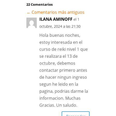
22 Comentarios
←
Comentarios más antiguos
ILANA AMINOFF
el 1
octubre, 2024 a las 21:30
Hola buenas noches,
estoy interesada en el
curso de reiki nivel 1 que
se realizara el 13 de
octubre, debemos
contactar primero antes
de hacer ningun ingreso
segun he leido en la
pagina, podrias darme la
informacion. Muchas
Gracias. Un saludo.