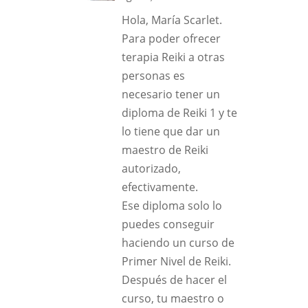
Hola, María Scarlet.
Para poder ofrecer
terapia Reiki a otras
personas es
necesario tener un
diploma de Reiki 1 y te
lo tiene que dar un
maestro de Reiki
autorizado,
efectivamente.
Ese diploma solo lo
puedes conseguir
haciendo un curso de
Primer Nivel de Reiki.
Después de hacer el
curso, tu maestro o