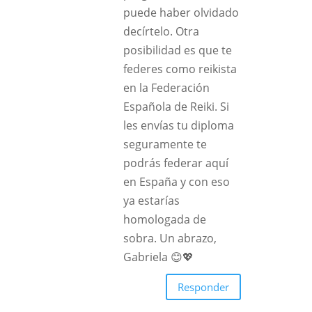
puede haber olvidado
decírtelo. Otra
posibilidad es que te
federes como reikista
en la Federación
Española de Reiki. Si
les envías tu diploma
seguramente te
podrás federar aquí
en España y con eso
ya estarías
homologada de
sobra. Un abrazo,
Gabriela 😊💖
Responder