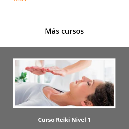
Más cursos
Curso Reiki Nivel 1