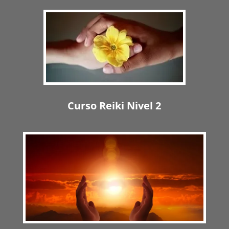
Curso Reiki Nivel 2