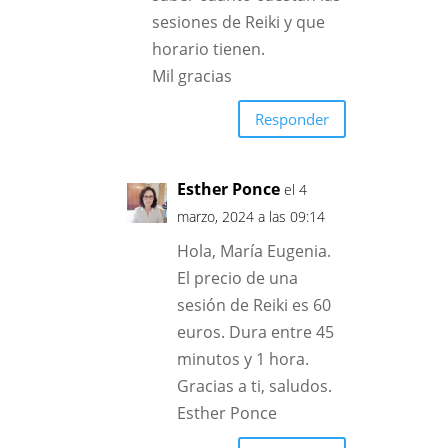
sesiones de Reiki y que
horario tienen.
Mil gracias
Responder
Esther Ponce
el 4
marzo, 2024 a las 09:14
Hola, María Eugenia.
El precio de una
sesión de Reiki es 60
euros. Dura entre 45
minutos y 1 hora.
Gracias a ti, saludos.
Esther Ponce