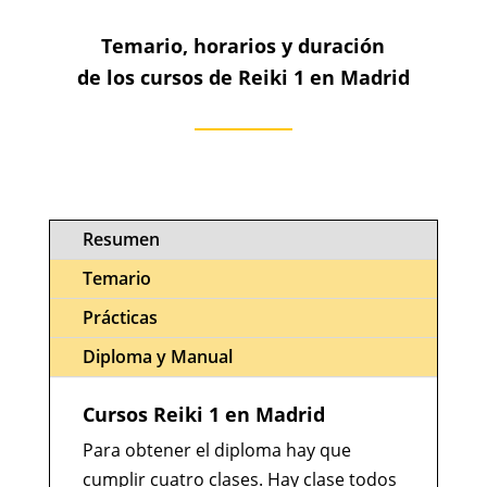
Temario, horarios y duración
de los cursos de Reiki 1 en Madrid
Resumen
Temario
Prácticas
Diploma y Manual
Cursos Reiki 1 en Madrid
Para obtener el diploma hay que
cumplir cuatro clases. Hay clase todos