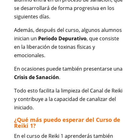
se desarrollará de forma progresiva en los
siguientes días.
Además, después del curso, algunos alumnos
inician un
Periodo Depurativo
, que consiste
en la liberación de toxinas físicas y
emocionales.
En ocasiones puede también presentarse una
Crisis de Sanación
.
Todo esto facilita la limpieza del Canal de Reiki
y contribuye a la capacidad de canalizar del
iniciado.
¿Qué más puedo esperar del Curso de
Reiki 1?
En el curso de Reiki 1 aprenderás también