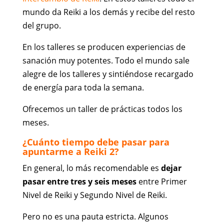
mundo da Reiki a los demás y recibe del resto
del grupo.
En los talleres se producen experiencias de
sanación muy potentes. Todo el mundo sale
alegre de los talleres y sintiéndose recargado
de energía para toda la semana.
Ofrecemos un taller de prácticas todos los
meses.
¿Cuánto tiempo debe pasar para
apuntarme a Reiki 2?
En general, lo más recomendable es
dejar
pasar entre tres y seis meses
entre Primer
Nivel de Reiki y Segundo Nivel de Reiki.
Pero no es una pauta estricta. Algunos