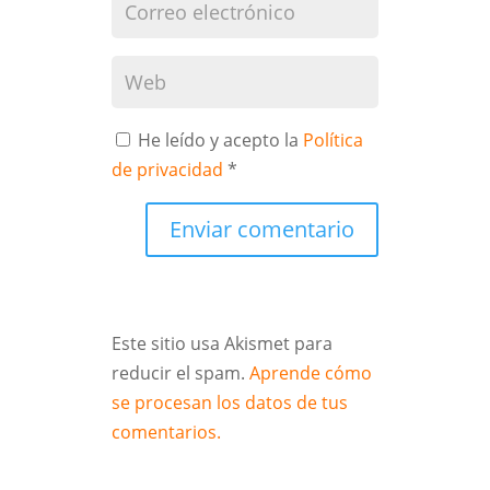
He leído y acepto la
Política
de privacidad
*
Enviar comentario
Este sitio usa Akismet para
reducir el spam.
Aprende cómo
se procesan los datos de tus
comentarios.