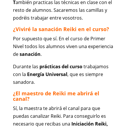
T
ambién practicas las técnicas en clase con el
resto de alumnos. Sacaremos las camillas y
podréis trabajar entre vosotros.
¿Viviré la sanación Reiki en el curso?
Por supuesto que sí. En el curso de Primer
Nivel todos los alumnos viven una experiencia
de
sanación
.
Durante las
prácticas del curso
trabajamos
con la
Energía Universal
, que es siempre
sanadora.
¿El maestro de Reiki me abrirá el
canal?
Sí, la maestra te abrirá el canal para que
puedas canalizar Reiki. Para conseguirlo es
necesario que recibas una
Iniciación Reiki,