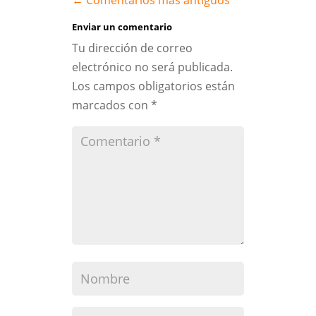
←
Comentarios más antiguos
Enviar un comentario
Tu dirección de correo
electrónico no será publicada.
Los campos obligatorios están
marcados con
*