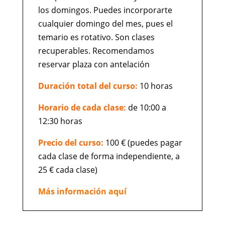
los domingos. Puedes incorporarte
cualquier domingo del mes, pues el
temario es rotativo. Son clases
recuperables. Recomendamos
reservar plaza con antelación
Duración total del curso:
10 horas
Horario de cada clase:
de 10:00 a
12:30 horas
Precio del curso:
100 € (puedes pagar
cada clase de forma independiente, a
25 € cada clase)
Más información aquí