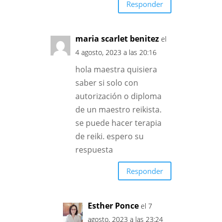
Responder
maria scarlet benitez
el
4 agosto, 2023 a las 20:16
hola maestra quisiera
saber si solo con
autorización o diploma
de un maestro reikista.
se puede hacer terapia
de reiki. espero su
respuesta
Responder
Esther Ponce
el 7
agosto, 2023 a las 23:24