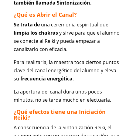
también llamada Sintonización.
¿Qué es Abrir el Canal?
Se trata de
una ceremonia espiritual que
limpia los chakras
y sirve para que el alumno
se conecte al Reiki y pueda empezar a
canalizarlo con eficacia.
Para realizarla, la maestra toca ciertos puntos
clave del canal energético del alumno y eleva
su
frecuencia energética
.
La apertura del canal dura unos pocos
minutos, no se tarda mucho en efectuarla.
¿Qué efectos tiene una Iniciación
Reiki?
A consecuencia de la Sintonización Reiki, el
alumno entra en un proceso de sanación, que