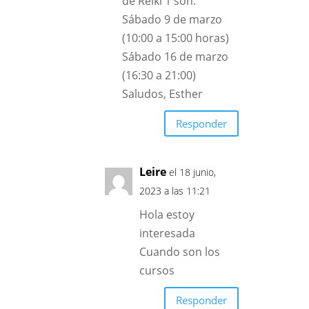
de Reiki 1 son:
Sábado 9 de marzo
(10:00 a 15:00 horas)
Sábado 16 de marzo
(16:30 a 21:00)
Saludos, Esther
Responder
Leire
el 18 junio,
2023 a las 11:21
Hola estoy
interesada
Cuando son los
cursos
Responder