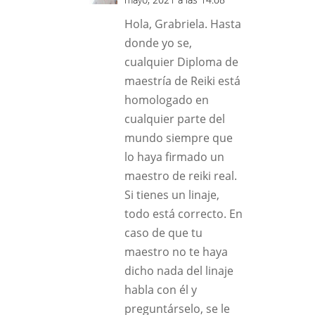
Hola, Grabriela. Hasta
donde yo se,
cualquier Diploma de
maestría de Reiki está
homologado en
cualquier parte del
mundo siempre que
lo haya firmado un
maestro de reiki real.
Si tienes un linaje,
todo está correcto. En
caso de que tu
maestro no te haya
dicho nada del linaje
habla con él y
preguntárselo, se le