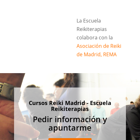
La Escuela
Reikiterapias
colabora con la
Asociación de Reiki
de Madrid, REMA
Cursos Reiki Madrid - Escuela
Reikiterapias
Pedir información y
apuntarme