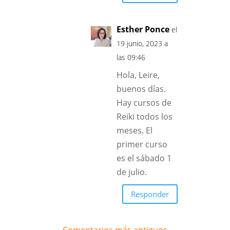
Esther Ponce
el
19 junio, 2023 a
las 09:46
Hola, Leire,
buenos días.
Hay cursos de
Reiki todos los
meses. El
primer curso
es el sábado 1
de julio.
Responder