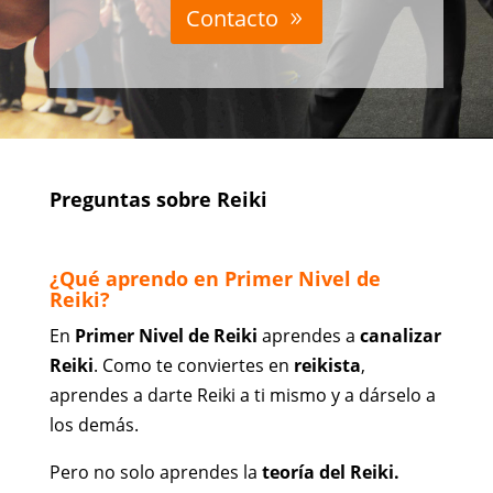
Contacto
Preguntas sobre Reiki
¿Qué aprendo en Primer Nivel de
Reiki?
En
Primer Nivel de Reiki
aprendes a
canalizar
Reiki
. Como te conviertes en
reikista
,
aprendes a darte Reiki a ti mismo y a dárselo a
los demás.
Pero no solo aprendes la
teoría del Reiki.