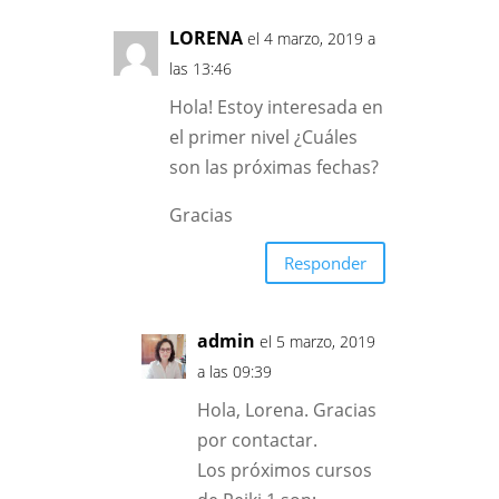
LORENA
el 4 marzo, 2019 a
las 13:46
Hola! Estoy interesada en
el primer nivel ¿Cuáles
son las próximas fechas?
Gracias
Responder
admin
el 5 marzo, 2019
a las 09:39
Hola, Lorena. Gracias
por contactar.
Los próximos cursos