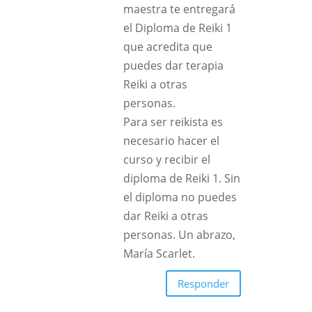
maestra te entregará
el Diploma de Reiki 1
que acredita que
puedes dar terapia
Reiki a otras
personas.
Para ser reikista es
necesario hacer el
curso y recibir el
diploma de Reiki 1. Sin
el diploma no puedes
dar Reiki a otras
personas. Un abrazo,
María Scarlet.
Responder