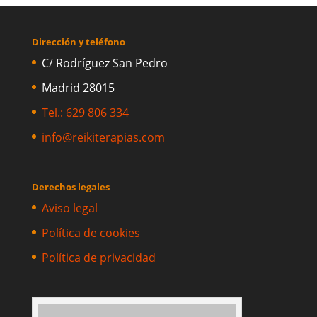
Dirección y teléfono
C/ Rodríguez San Pedro
Madrid 28015
Tel.: 629 806 334
info@reikiterapias.com
Derechos legales
Aviso legal
Política de cookies
Política de privacidad