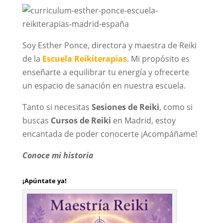
Soy Esther Ponce, directora y maestra de Reiki
de la
Escuela Reikiterapias
. Mi propósito es
enseñarte a equilibrar tu energía y ofrecerte
un espacio de sanación en nuestra escuela.
Tanto si necesitas
Sesiones de Reiki
, como si
buscas
Cursos de Reiki
en Madrid, estoy
encantada de poder conocerte ¡Acompáñame!
Conoce mi historia
¡Apúntate ya!