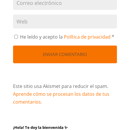
He leído y acepto la
Política de privacidad
*
Este sitio usa Akismet para reducir el spam.
Aprende cómo se procesan los datos de tus
comentarios.
¡Hola! Te doy la bienvenida ✨