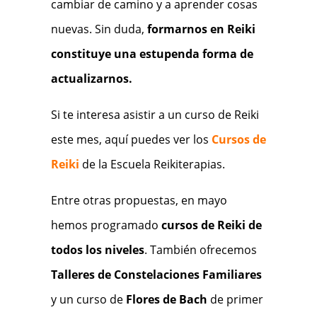
cambiar de camino y a aprender cosas
nuevas. Sin duda,
formarnos en Reiki
constituye una estupenda forma de
actualizarnos.
Si te interesa asistir a un curso de Reiki
este mes, aquí puedes ver los
Cursos de
Reiki
de la Escuela Reikiterapias.
Entre otras propuestas, en mayo
hemos programado
cursos de Reiki de
todos los niveles
. También ofrecemos
Talleres de Constelaciones Familiares
y un curso de
Flores de Bach
de primer