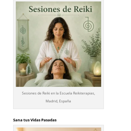
Sesiones de Reiki en la Escuela Reikiterapias,
Madrid, España
Sana tus Vidas Pasadas