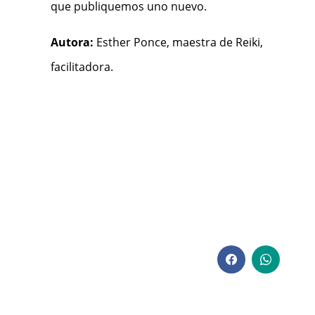
que publiquemos uno nuevo.
Autora:
Esther Ponce, maestra de Reiki,
facilitadora.