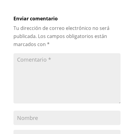
Enviar comentario
Tu dirección de correo electrónico no será
publicada.
Los campos obligatorios están
marcados con
*