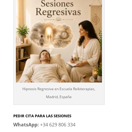
Hipnosis Regresiva en Escuela Reikiterapias,
Madrid, España
PEDIR CITA PARA LAS SESIONES
WhatsApp:
+34 629 806 334