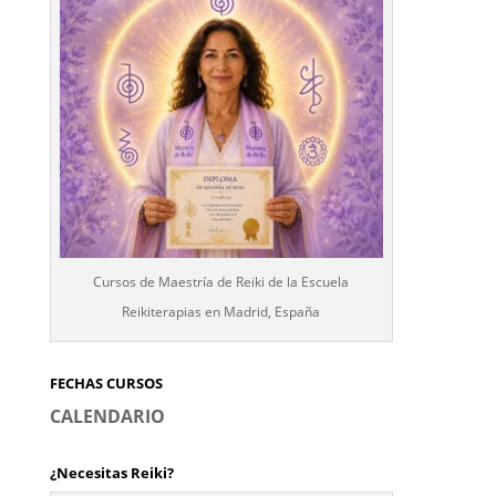
Cursos de Maestría de Reiki de la Escuela
Reikiterapias en Madrid, España
FECHAS CURSOS
CALENDARIO
¿Necesitas Reiki?