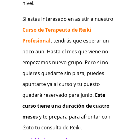
nivel.
Si estás interesado en asistir a nuestro
Curso de Terapeuta de Reiki
Profesional
,
tendrás que esperar un
poco aún. Hasta el mes que viene no
empezamos nuevo grupo. Pero si no
quieres quedarte sin plaza, puedes
apuntarte ya al curso y tu puesto
quedará reservado para junio.
Este
curso tiene una duración de cuatro
meses
y te prepara para afrontar con
éxito tu consulta de Reiki.