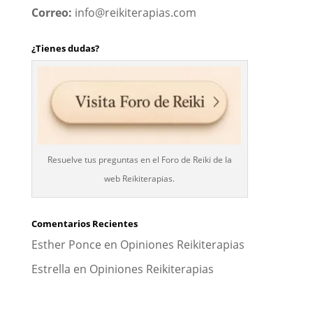
Correo:
info@reikiterapias.com
¿Tienes dudas?
Resuelve tus preguntas en el Foro de Reiki de la
web Reikiterapias.
Comentarios Recientes
Esther Ponce
en
Opiniones Reikiterapias
Estrella
en
Opiniones Reikiterapias