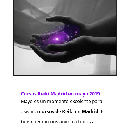
Cursos Reiki Madrid en mayo 2019
Mayo es un momento excelente para
asistir a
cursos de Reiki en Madrid
. El
buen tiempo nos anima a todos a