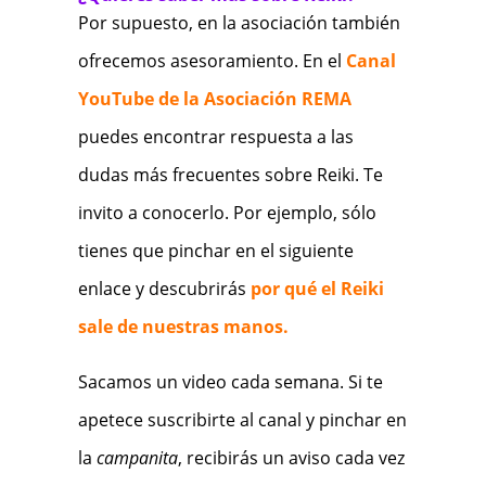
Por supuesto, en la asociación también
ofrecemos asesoramiento. En el
Canal
YouTube de la Asociación REMA
puedes encontrar respuesta a las
dudas más frecuentes sobre Reiki. Te
invito a conocerlo. Por ejemplo, sólo
tienes que pinchar en el siguiente
enlace y descubrirás
por qué el Reiki
sale de nuestras manos.
Sacamos un video cada semana. Si te
apetece suscribirte al canal y pinchar en
la
campanita
, recibirás un aviso cada vez