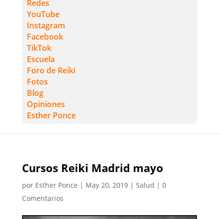
Redes
YouTube
Instagram
Facebook
TikTok
Escuela
Foro de Reiki
Fotos
Blog
Opiniones
Esther Ponce
Cursos Reiki Madrid mayo
por
Esther Ponce
|
May 20, 2019
|
Salud
|
0
Comentarios