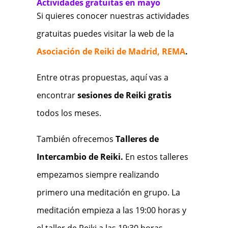
Actividades gratuitas en mayo
Si quieres conocer nuestras actividades
gratuitas puedes visitar la web de la
Asociación de Reiki de Madrid, REMA
.
Entre otras propuestas, aquí vas a
encontrar
sesiones de Reiki gratis
todos los meses.
También ofrecemos
Talleres de
Intercambio de Reiki.
En estos talleres
empezamos siempre realizando
primero una meditación en grupo. La
meditación empieza a las 19:00 horas y