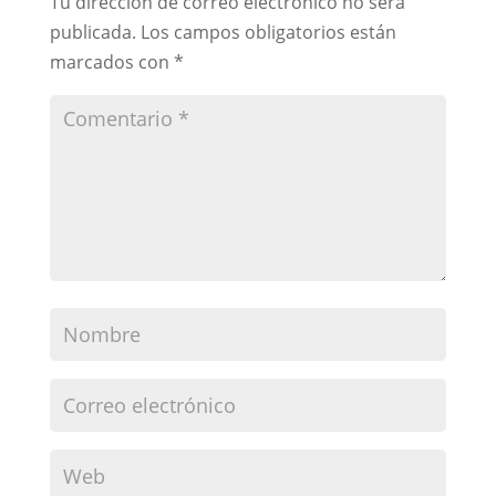
Tu dirección de correo electrónico no será
publicada.
Los campos obligatorios están
marcados con
*