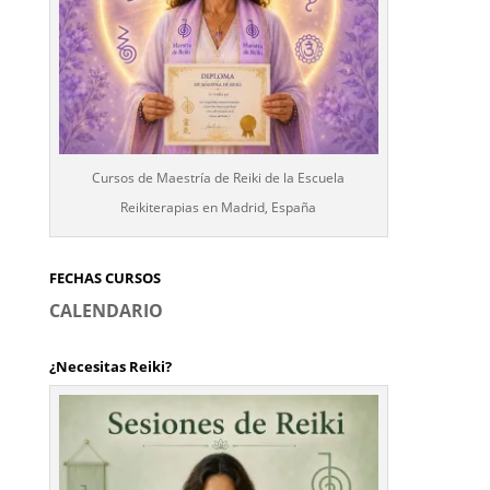
Cursos de Maestría de Reiki de la Escuela
Reikiterapias en Madrid, España
FECHAS CURSOS
CALENDARIO
¿Necesitas Reiki?