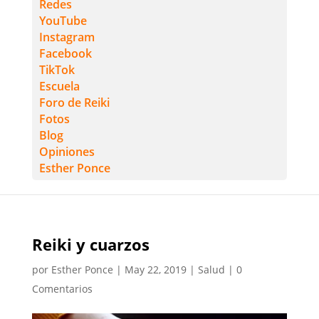
Redes
YouTube
Instagram
Facebook
TikTok
Escuela
Foro de Reiki
Fotos
Blog
Opiniones
Esther Ponce
Reiki y cuarzos
por
Esther Ponce
|
May 22, 2019
|
Salud
|
0
Comentarios