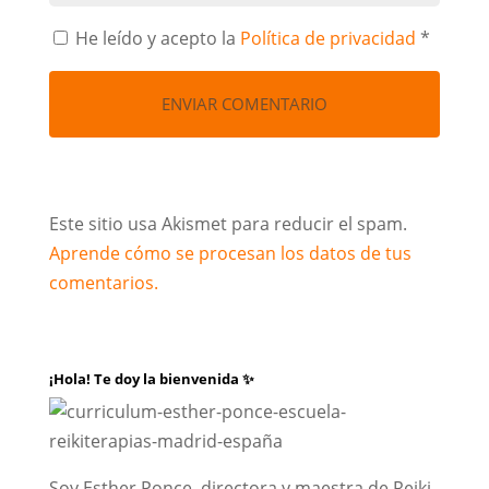
He leído y acepto la
Política de privacidad
*
Este sitio usa Akismet para reducir el spam.
Aprende cómo se procesan los datos de tus
comentarios.
¡Hola! Te doy la bienvenida ✨
Soy Esther Ponce, directora y maestra de Reiki