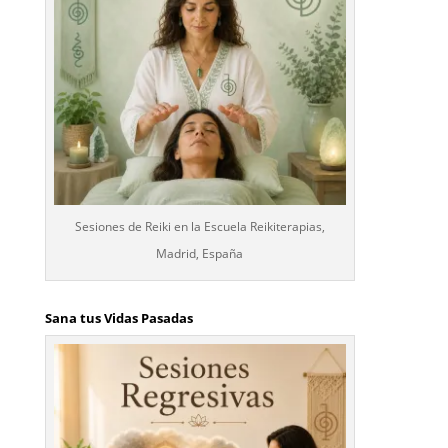
Sesiones de Reiki en la Escuela Reikiterapias,
Madrid, España
Sana tus Vidas Pasadas