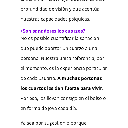
profundidad de visión y que acentúa
nuestras capacidades psíquicas.
¿Son sanadores los cuarzos?
No es posible cuantificar la sanación
que puede aportar un cuarzo a una
persona. Nuestra única referencia, por
el momento, es la experiencia particular
de cada usuario.
A muchas personas
los cuarzos les dan fuerza para vivir
.
Por eso, los llevan consigo en el bolso o
en forma de joya cada día.
Ya sea por sugestión o porque