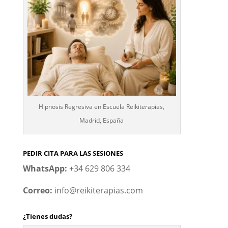
Hipnosis Regresiva en Escuela Reikiterapias,
Madrid, España
PEDIR CITA PARA LAS SESIONES
WhatsApp:
+34 629 806 334
Correo:
info@reikiterapias.com
¿Tienes dudas?