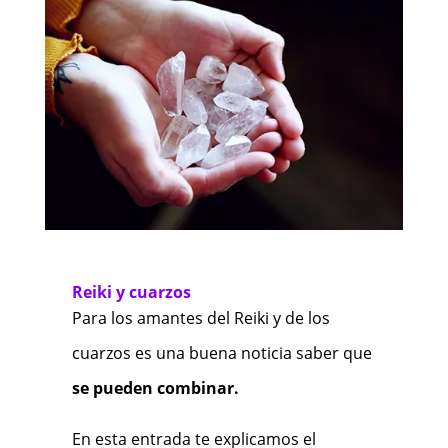
Reiki y cuarzos
Para los amantes del Reiki y de los
cuarzos es una buena noticia saber que
se pueden combinar.
En esta entrada te explicamos el