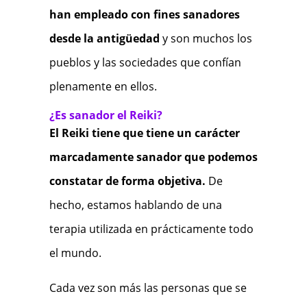
han empleado con fines sanadores
desde la antigüedad
y son muchos los
pueblos y las sociedades que confían
plenamente en ellos.
¿Es sanador el Reiki?
El Reiki tiene que tiene un carácter
marcadamente sanador que podemos
constatar de forma objetiva.
De
hecho, estamos hablando de una
terapia utilizada en prácticamente todo
el mundo.
Cada vez son más las personas que se