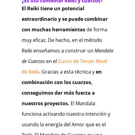
¿Es útil combinar Reiki y cuarzos?
El Reiki tiene un potencial
extraordinario y se puede combinar
con muchas herramientas
de forma
muy eficaz. De hecho, en el método
Reiki enseñamos a construir un
Mandala
de Cuarzos
en el
Curso de Tercer Nivel
de Reiki
. Gracias a esta técnica y
en
combinación con los cuarzos,
conseguimos dar más fuerza a
nuestros proyectos.
El Mandala
funciona activando nuestra intención y
usando la energía del Amor que es el