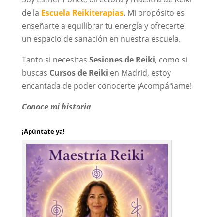
de la
Escuela Reikiterapias
. Mi propósito es
enseñarte a equilibrar tu energía y ofrecerte
un espacio de sanación en nuestra escuela.
Tanto si necesitas
Sesiones de Reiki
, como si
buscas
Cursos de Reiki
en Madrid, estoy
encantada de poder conocerte ¡Acompáñame!
Conoce mi historia
¡Apúntate ya!