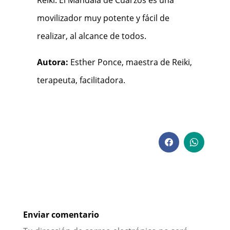
Reiki. El Mandala de Cuarzos es una
movilizador muy potente y fácil de
realizar, al alcance de todos.
Autora:
Esther Ponce, maestra de Reiki,
terapeuta, facilitadora.
Enviar comentario