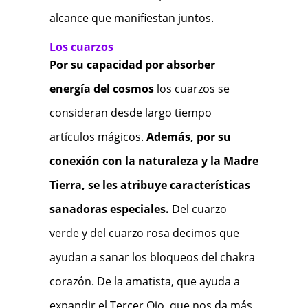
alcance que manifiestan juntos.
Los cuarzos
Por su capacidad por absorber
energía del cosmos
los cuarzos se
consideran desde largo tiempo
artículos mágicos.
Además, por su
conexión con la naturaleza y la Madre
Tierra, se les atribuye características
sanadoras especiales.
Del cuarzo
verde y del cuarzo rosa decimos que
ayudan a sanar los bloqueos del chakra
corazón. De la amatista, que ayuda a
expandir el Tercer Ojo, que nos da más