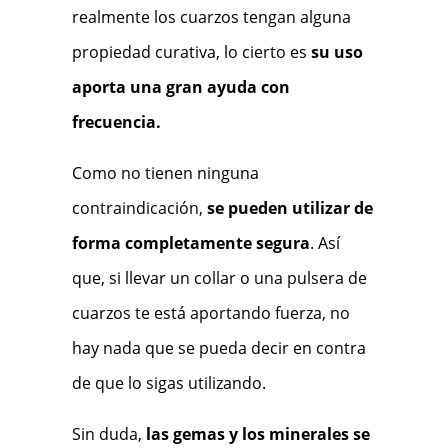
realmente los cuarzos tengan alguna
propiedad curativa, lo cierto es
su uso
aporta una gran ayuda con
frecuencia.
Como no tienen ninguna
contraindicación,
se pueden utilizar de
forma completamente segura
. Así
que, si llevar un collar o una pulsera de
cuarzos te está aportando fuerza, no
hay nada que se pueda decir en contra
de que lo sigas utilizando.
Sin duda,
las gemas y los minerales se