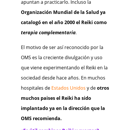
apuntan a practicarlo. Incluso la
Organización Mundial de la Salud ya
catalogó en el año 2000 el Reiki como
terapia complementaria
.
El motivo de ser así reconocido por la
OMS es la creciente divulgación y uso
que viene experimentando el Reiki en la
sociedad desde hace años. En muchos
hospitales de
Estados Unidos
y de
otros
muchos paises el Reiki ha sido
implantado ya en la dirección que la
OMS recomienda.